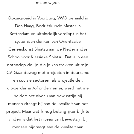
malen wijzer.
Opgegroeid in Voorburg, VWO behaald in
Den Haag, Bedrijfskunde Master in
Rotterdam en uiteindelijk verdiept in het
systemisch denken van Orientaalse
Geneeskunst Shiatsu aan de Nederlandse
School voor Klassieke Shiatsu. Dat is in een
notendop de lijn die je kan trekken uit mijn
CV. Gaandeweg met projecten in duurzame
en sociale sectoren, als projectleider,
uitvoerder en/of ondernemer, werd het me
helder: het niveau van bewustzijn bij
mensen draagt bij aan de kwaliteit van het
project. Maar wat ik nog belangrijker blijk te
vinden is dat het niveau van bewustzijn bij
mensen bijdraagt aan de kwaliteit van