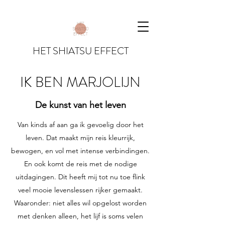
HET SHIATSU EFFECT
IK BEN MARJOLIJN
De kunst van het leven
Van kinds af aan ga ik gevoelig door het
leven. Dat maakt mijn reis kleurrijk,
bewogen, en vol met intense verbindingen.
En ook komt de reis met de nodige
uitdagingen. Dit heeft mij tot nu toe flink
veel mooie levenslessen rijker gemaakt.
Waaronder: niet alles wil opgelost worden
met denken alleen, het lijf is soms velen